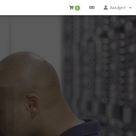
Аккаунт
0