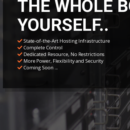
THE WHOLE B
YOURSELF..
State-of-the-Art Hosting Infrastructure
Complete Control
Dedicated Resource, No Restrictions
More Power, Flexibility and Security
Coming Soon ...