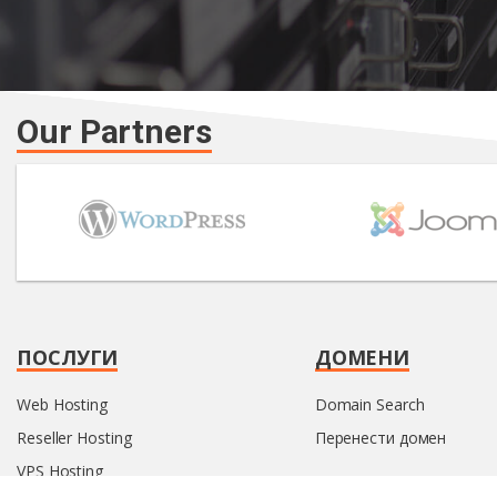
Our Partners
ПОСЛУГИ
ДОМЕНИ
Web Hosting
Domain Search
Reseller Hosting
Перенести домен
VPS Hosting